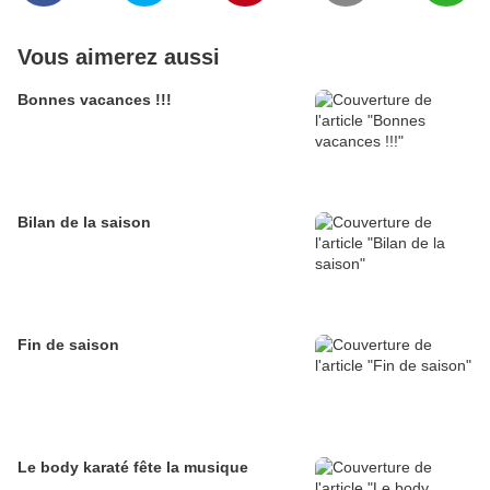
Vous aimerez aussi
Bonnes vacances !!!
Bilan de la saison
Fin de saison
Le body karaté fête la musique