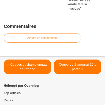
Commentaires
Ajouter un commentaire
< Coupes et championnats
Coupe du Samouraï 1ère
de l'Yonne
partie >
Hébergé par Overblog
Top articles
Pages