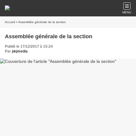
MENU
Accueil
» Assemblée générale de la section
Assemblée générale de la section
Publié le 17/12/2017 à 15:24
Par
pkjmedia