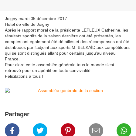
Joigny mardi 05 décembre 2017
Hotel de ville de Joigny
Après le rapport moral de la présidente LEPLEUX Catherine, les
résultats sportifs de la saison dernière ont été présentés, les
comptes ont également été détaillés et des récompenses ont été
distribuées par l'adjoint aux sports M. BELKAÏD aux compétiteurs
qui se sont distingués allant pour certains jusqu'au niveau
France.
Pour clore cette assemblée générale tous le monde s'est
retrouvé pour un apéritif en toute convivialité.
Félicitations à tous !
Partager