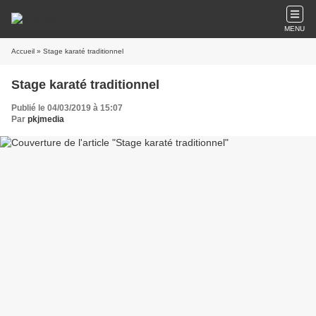
MENU
Accueil
» Stage karaté traditionnel
Stage karaté traditionnel
Publié le 04/03/2019 à 15:07
Par
pkjmedia