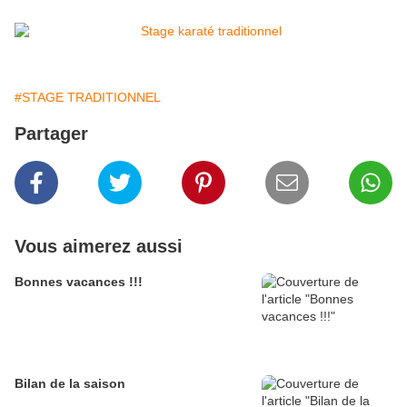
#STAGE TRADITIONNEL
Partager
Vous aimerez aussi
Bonnes vacances !!!
Bilan de la saison