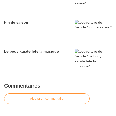
Fin de saison
Le body karaté fête la musique
Commentaires
Ajouter un commentaire