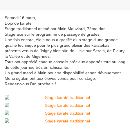
Samedi 16 mars,
Dojo de karaté
Stage traditionnel animé par Alain Mauviard, 7ème dan.
Stage axé sur le programme de passage de grades.
Une fois encore, Alain nous a gratifié d'un stage d'une grande
qualité technique pour le plus grand plaisir des karatékas
présents venus de Joigny bien sûr, de L'isle sur Serein, de Fleury
la Vallée et de Migennes.
Tous ont apprécié chaque conseils précieux apportés tout au long
de cette journée très enrichissante.
Un grand merci à Alain pour sa disponibilité et son dévouement.
Merci également aux élèves venus pour ce stage.
Rendez-vous l'an prochain !