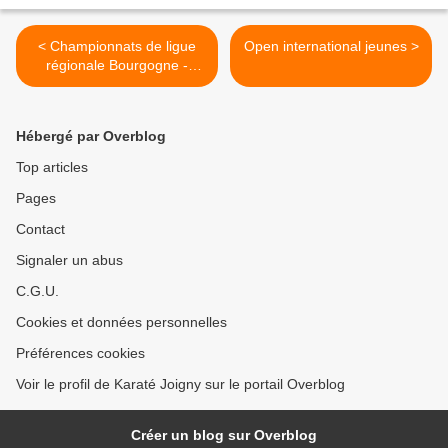
< Championnats de ligue
Open international jeunes >
régionale Bourgogne -
Franche Comté
Hébergé par Overblog
Top articles
Pages
Contact
Signaler un abus
C.G.U.
Cookies et données personnelles
Préférences cookies
Voir le profil de Karaté Joigny sur le portail Overblog
Créer un blog sur Overblog