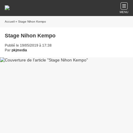
MENU
Accueil
» Stage Nihon Kempo
Stage Nihon Kempo
Publié le 19/05/2019 à 17:38
Par
pkjmedia