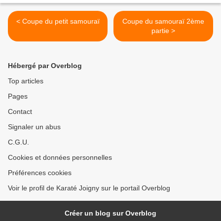
< Coupe du petit samouraï
Coupe du samouraï 2ème
partie >
Hébergé par Overblog
Top articles
Pages
Contact
Signaler un abus
C.G.U.
Cookies et données personnelles
Préférences cookies
Voir le profil de Karaté Joigny sur le portail Overblog
Créer un blog sur Overblog