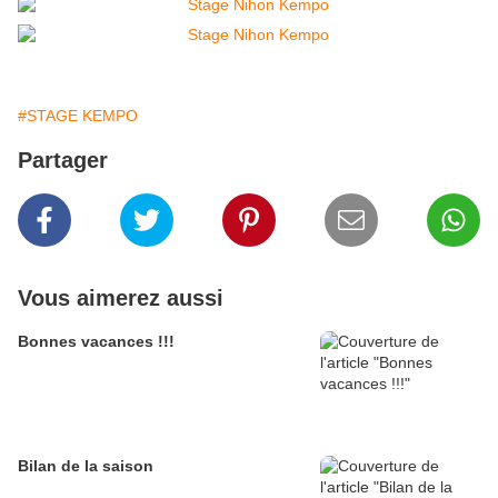
#STAGE KEMPO
Partager
Vous aimerez aussi
Bonnes vacances !!!
Bilan de la saison