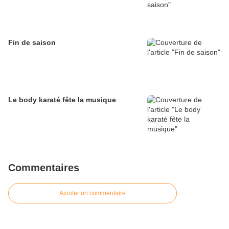
Fin de saison
Le body karaté fête la musique
Commentaires
Ajouter un commentaire