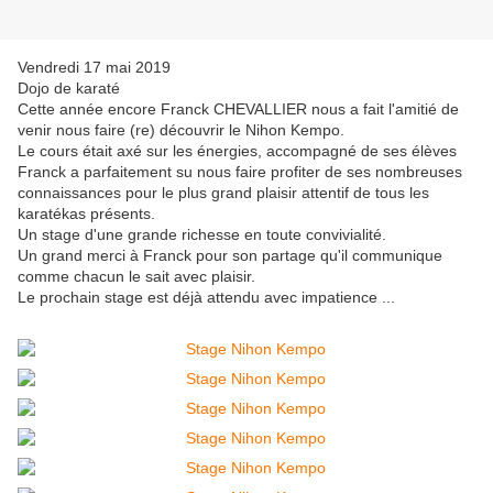
Vendredi 17 mai 2019
Dojo de karaté
Cette année encore Franck CHEVALLIER nous a fait l'amitié de
venir nous faire (re) découvrir le Nihon Kempo.
Le cours était axé sur les énergies, accompagné de ses élèves
Franck a parfaitement su nous faire profiter de ses nombreuses
connaissances pour le plus grand plaisir attentif de tous les
karatékas présents.
Un stage d'une grande richesse en toute convivialité.
Un grand merci à Franck pour son partage qu'il communique
comme chacun le sait avec plaisir.
Le prochain stage est déjà attendu avec impatience ...