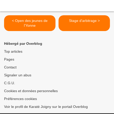
< Open des jeunes de
Stage d'arbitrage >
l'Yonne
Hébergé par Overblog
Top articles
Pages
Contact
Signaler un abus
C.G.U.
Cookies et données personnelles
Préférences cookies
Voir le profil de Karaté Joigny sur le portail Overblog