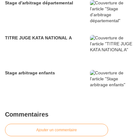
Stage d'arbitrage départemental
TITRE JUGE KATA NATIONAL A
Stage arbitrage enfants
Commentaires
Ajouter un commentaire