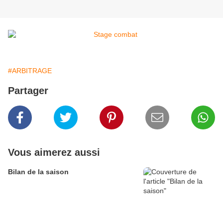
#ARBITRAGE
Partager
Vous aimerez aussi
Bilan de la saison