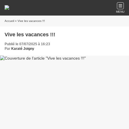
MENU
Accueil
» Vive les vacances !!!
Vive les vacances !!!
Publié le 07/07/2025 à 16:23
Par
Karaté Joigny