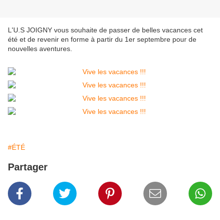
L'U.S JOIGNY vous souhaite de passer de belles vacances cet
été et de revenir en forme à partir du 1er septembre pour de
nouvelles aventures.
#ÉTÉ
Partager