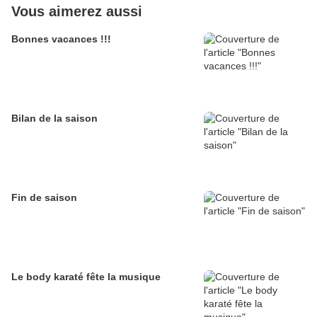
Vous aimerez aussi
Bonnes vacances !!!
Bilan de la saison
Fin de saison
Le body karaté fête la musique