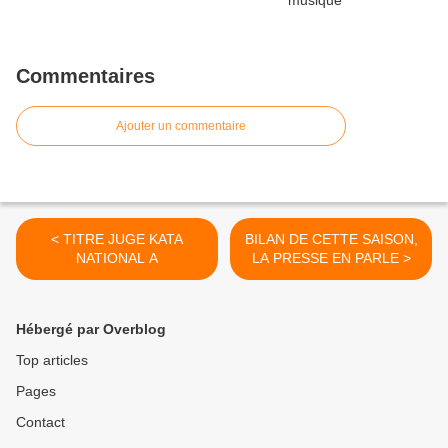
Commentaires
Ajouter un commentaire
< TITRE JUGE KATA
BILAN DE CETTE SAISON,
NATIONAL A
LA PRESSE EN PARLE >
Hébergé par Overblog
Top articles
Pages
Contact