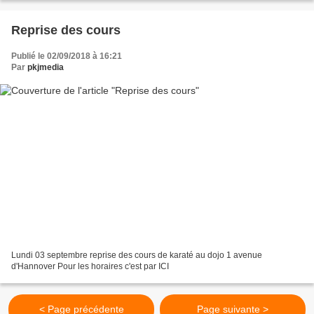
Reprise des cours
Publié le 02/09/2018 à 16:21
Par
pkjmedia
Lundi 03 septembre reprise des cours de karaté au dojo 1 avenue
d'Hannover Pour les horaires c'est par ICI
< Page précédente
Page suivante >