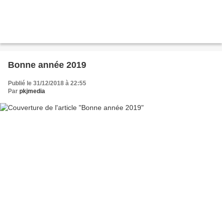
Bonne année 2019
Publié le 31/12/2018 à 22:55
Par
pkjmedia