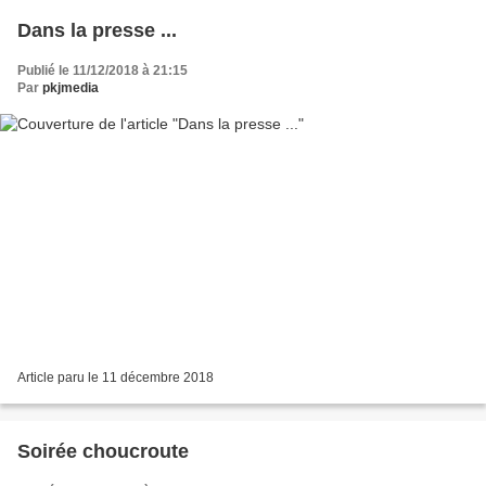
Dans la presse ...
Publié le 11/12/2018 à 21:15
Par
pkjmedia
Article paru le 11 décembre 2018
Soirée choucroute