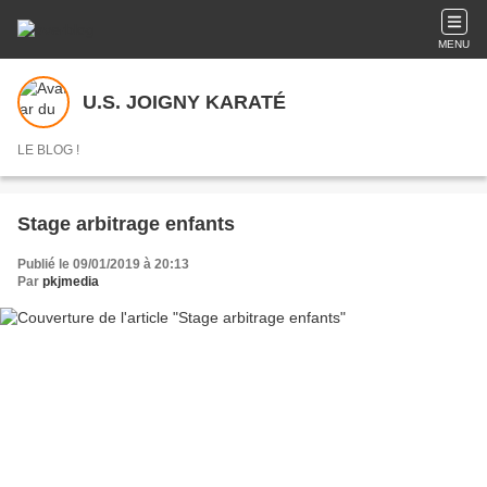
MENU
U.S. JOIGNY KARATÉ
LE BLOG !
Stage arbitrage enfants
Publié le 09/01/2019 à 20:13
Par
pkjmedia