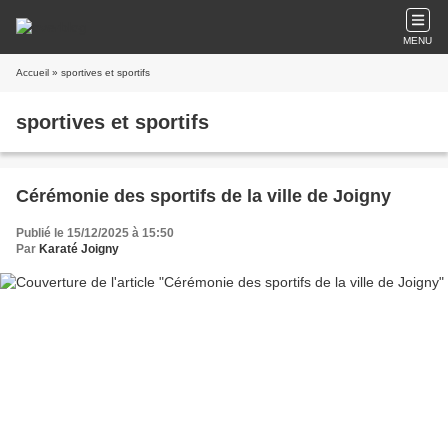
MENU
Accueil
» sportives et sportifs
sportives et sportifs
Cérémonie des sportifs de la ville de Joigny
Publié le 15/12/2025 à 15:50
Par
Karaté Joigny