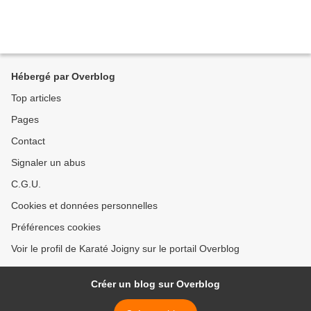
Hébergé par Overblog
Top articles
Pages
Contact
Signaler un abus
C.G.U.
Cookies et données personnelles
Préférences cookies
Voir le profil de Karaté Joigny sur le portail Overblog
Créer un blog sur Overblog