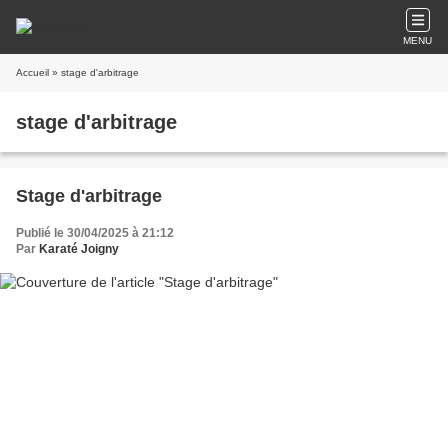
MENU
Accueil
» stage d'arbitrage
stage d'arbitrage
Stage d'arbitrage
Publié le 30/04/2025 à 21:12
Par
Karaté Joigny