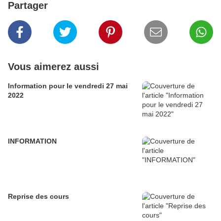
Partager
Vous aimerez aussi
Information pour le vendredi 27 mai
2022
INFORMATION
Reprise des cours