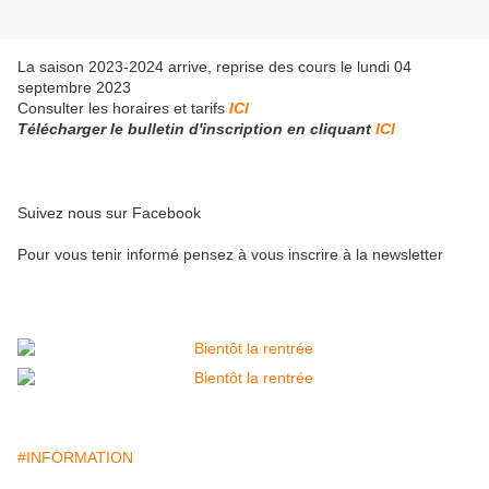
La saison 2023-2024 arrive, reprise des cours le lundi 04
septembre 2023
Consulter les horaires et tarifs
ICI
Télécharger le bulletin d'inscription en cliquant
ICI
Suivez nous sur Facebook
Pour vous tenir informé pensez à vous inscrire à la newsletter
#INFORMATION