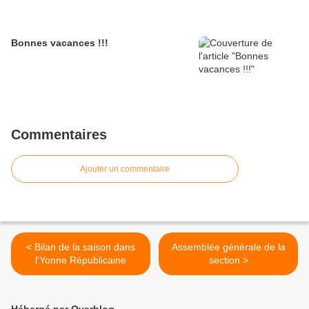
Bonnes vacances !!!
Commentaires
Ajouter un commentaire
< Bilan de la saison dans
Assemblée générale de la
l'Yonne Républicaine
section >