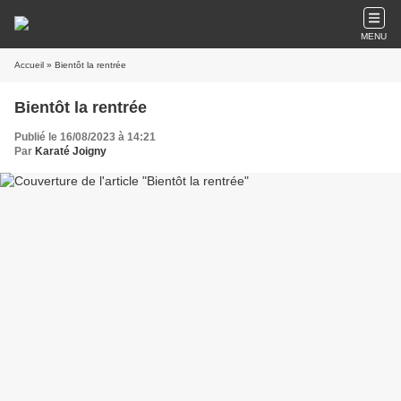
MENU
Accueil
» Bientôt la rentrée
Bientôt la rentrée
Publié le 16/08/2023 à 14:21
Par
Karaté Joigny